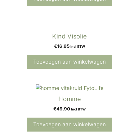
Kind Visolie
€
16.95
Incl BTW
Toevoegen aan winkelwagen
Homme
€
49.90
Incl BTW
Toevoegen aan winkelwagen