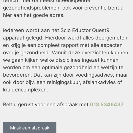
terecht met de meest uiteenlopende
gezondheidsproblemen, ook voor preventie bent u
hier aan het goede adres.
Iedereen wordt aan het Scio Eductor Quest9
apparaat gelegd. Hierdoor wordt alles doorgemeten
en krijg je een compleet rapport met alle aspecten
over je gezondheid. Vanuit deze overzichten kunnen
we gaan kijken welke disciplines ingezet kunnen
worden om een optimale gezondheid en welzijn te
bevorderen. Dat kan zijn door voedingsadvies, maar
ook door bijv. een reinigingskuur, afslankadvies of
kruidencomplexen.
Belt u gerust voor een afspraak met
013 5346437
.
Maak een afspraak