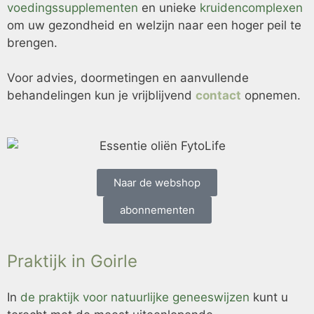
voedingssupplementen
en unieke
kruidencomplexen
om uw gezondheid en welzijn naar een hoger peil te
brengen.
Voor advies, doormetingen en aanvullende
behandelingen kun je vrijblijvend
contact
opnemen.
Naar de webshop
abonnementen
Praktijk in Goirle
In
de praktijk voor natuurlijke geneeswijzen
kunt u