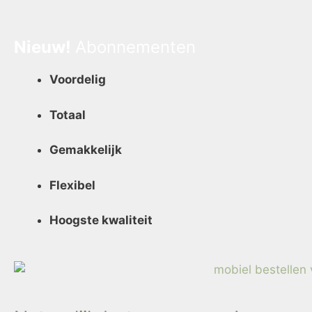
Nieuw!
Abonnementen
Voordelig
Totaal
Gemakkelijk
Flexibel
Hoogste kwaliteit