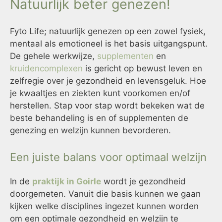
Natuurlijk beter genezen!
Fyto Life; natuurlijk genezen op een zowel fysiek,
mentaal als emotioneel is het basis uitgangspunt.
De gehele werkwijze,
supplementen
en
kruidencomplexen
is gericht op bewust leven en
zelfregie over je gezondheid en levensgeluk. Hoe
je kwaaltjes en ziekten kunt voorkomen en/of
herstellen. Stap voor stap wordt bekeken wat de
beste behandeling is en of supplementen de
genezing en welzijn kunnen bevorderen.
Een juiste balans voor optimaal welzijn
In de
praktijk in Goirle
wordt je gezondheid
doorgemeten. Vanuit die basis kunnen we gaan
kijken welke disciplines ingezet kunnen worden
om een optimale gezondheid en welzijn te