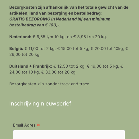
Bezorgkosten zijn afhankelijk van het totale gewicht van de
artikelen, land van bezorging en bestelbedrag:
GRATIS BEZORGING in Nederland bij een minimum
bestelbedrag van € 100,-.
Nederland:
€ 6,55 t/m 10 kg, en € 8,95 t/m 20 kg.
België:
€ 11,00 tot 2 kg, € 15,00 tot 5 kg, € 20,00 tot 10kg, €
26,00 tot 20 kg.
Duitsland + Frankrijk:
€ 12,50 tot 2 kg, € 19,00 tot 5 kg, €
24,00 tot 10 kg, € 33,00 tot 20 kg,
Bezorgkosten zijn zonder track and trace.
Inschrijving nieuwsbrief
*
Email Adres