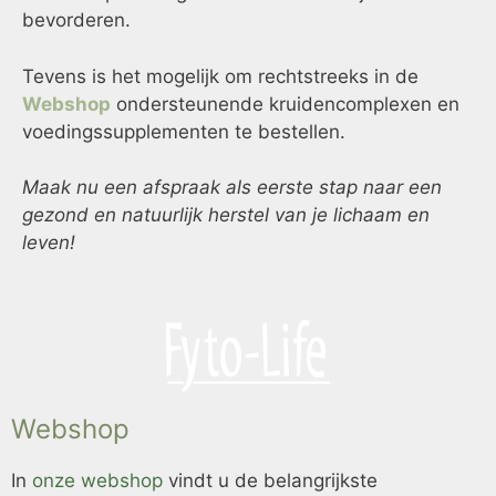
bevorderen.
Tevens is het mogelijk om rechtstreeks in de
Webshop
ondersteunende kruidencomplexen en
voedingssupplementen te bestellen.
Maak nu een afspraak als eerste stap naar een
gezond en natuurlijk herstel van je lichaam en
leven!
Webshop
In
onze webshop
vindt u de belangrijkste