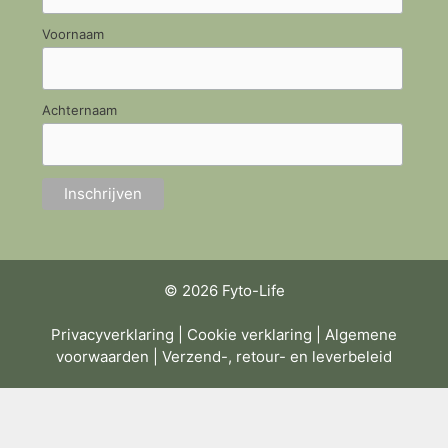
Voornaam
Achternaam
© 2026 Fyto-Life
Privacyverklaring
|
Cookie verklaring
|
Algemene
voorwaarden
|
Verzend-, retour- en leverbeleid