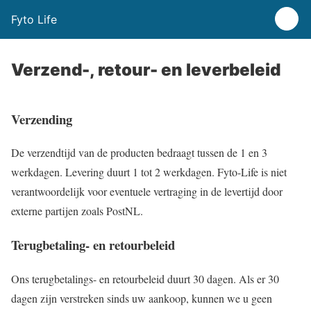
Fyto Life
Verzend-, retour- en leverbeleid
Verzending
De verzendtijd van de producten bedraagt tussen de 1 en 3
werkdagen. Levering duurt 1 tot 2 werkdagen. Fyto-Life is niet
verantwoordelijk voor eventuele vertraging in de levertijd door
externe partijen zoals PostNL.
Terugbetaling- en retourbeleid
Ons terugbetalings- en retourbeleid duurt 30 dagen. Als er 30
dagen zijn verstreken sinds uw aankoop, kunnen we u geen