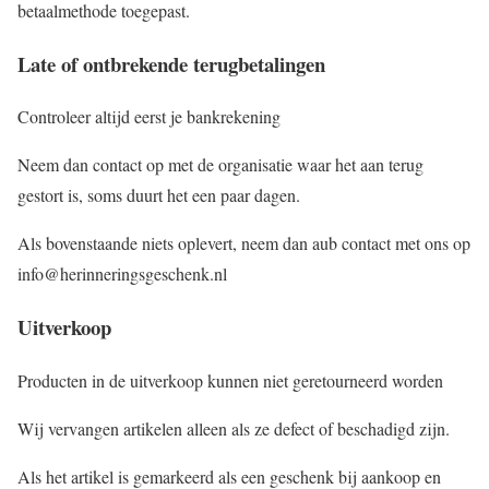
betaalmethode toegepast.
Late of ontbrekende terugbetalingen
Controleer altijd eerst je bankrekening
Neem dan contact op met de organisatie waar het aan terug
gestort is, soms duurt het een paar dagen.
Als bovenstaande niets oplevert, neem dan aub contact met ons op
info@herinneringsgeschenk.nl
Uitverkoop
Producten in de uitverkoop kunnen niet geretourneerd worden
Wij vervangen artikelen alleen als ze defect of beschadigd zijn.
Als het artikel is gemarkeerd als een geschenk bij aankoop en