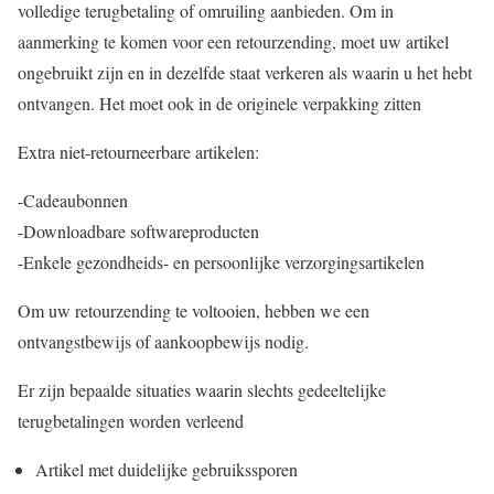
volledige terugbetaling of omruiling aanbieden. Om in
aanmerking te komen voor een retourzending, moet uw artikel
ongebruikt zijn en in dezelfde staat verkeren als waarin u het hebt
ontvangen. Het moet ook in de originele verpakking zitten
Extra niet-retourneerbare artikelen:
-Cadeaubonnen
-Downloadbare softwareproducten
-Enkele gezondheids- en persoonlijke verzorgingsartikelen
Om uw retourzending te voltooien, hebben we een
ontvangstbewijs of aankoopbewijs nodig.
Er zijn bepaalde situaties waarin slechts gedeeltelijke
terugbetalingen worden verleend
Artikel met duidelijke gebruikssporen