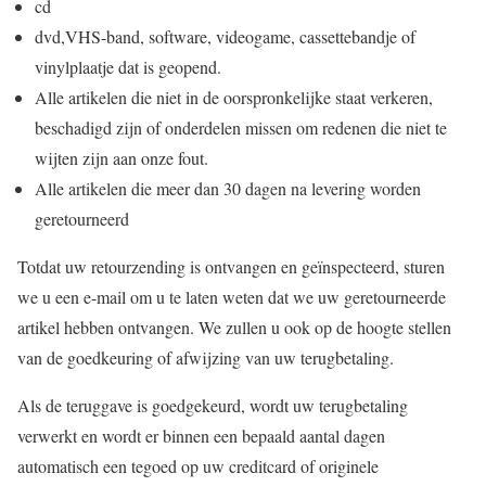
cd
dvd,VHS-band, software, videogame, cassettebandje of
vinylplaatje dat is geopend.
Alle artikelen die niet in de oorspronkelijke staat verkeren,
beschadigd zijn of onderdelen missen om redenen die niet te
wijten zijn aan onze fout.
Alle artikelen die meer dan 30 dagen na levering worden
geretourneerd
Totdat uw retourzending is ontvangen en geïnspecteerd, sturen
we u een e-mail om u te laten weten dat we uw geretourneerde
artikel hebben ontvangen. We zullen u ook op de hoogte stellen
van de goedkeuring of afwijzing van uw terugbetaling.
Als de teruggave is goedgekeurd, wordt uw terugbetaling
verwerkt en wordt er binnen een bepaald aantal dagen
automatisch een tegoed op uw creditcard of originele