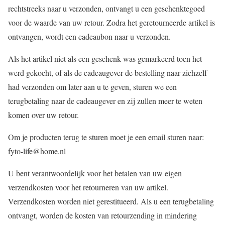
rechtstreeks naar u verzonden, ontvangt u een geschenktegoed
voor de waarde van uw retour. Zodra het geretourneerde artikel is
ontvangen, wordt een cadeaubon naar u verzonden.
Als het artikel niet als een geschenk was gemarkeerd toen het
werd gekocht, of als de cadeaugever de bestelling naar zichzelf
had verzonden om later aan u te geven, sturen we een
terugbetaling naar de cadeaugever en zij zullen meer te weten
komen over uw retour.
Om je producten terug te sturen moet je een email sturen naar:
fyto-life@home.nl
U bent verantwoordelijk voor het betalen van uw eigen
verzendkosten voor het retourneren van uw artikel.
Verzendkosten worden niet gerestitueerd. Als u een terugbetaling
ontvangt, worden de kosten van retourzending in mindering