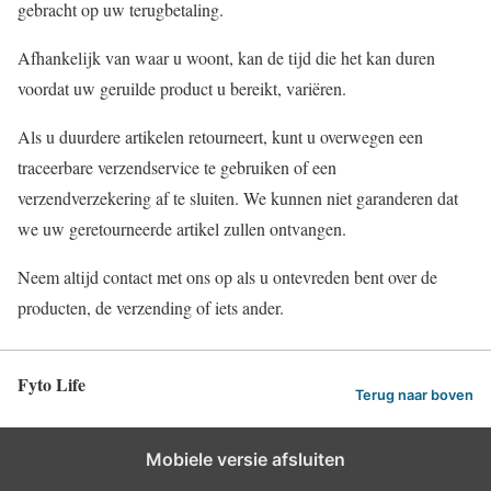
gebracht op uw terugbetaling.
Afhankelijk van waar u woont, kan de tijd die het kan duren
voordat uw geruilde product u bereikt, variëren.
Als u duurdere artikelen retourneert, kunt u overwegen een
traceerbare verzendservice te gebruiken of een
verzendverzekering af te sluiten. We kunnen niet garanderen dat
we uw geretourneerde artikel zullen ontvangen.
Neem altijd contact met ons op als u ontevreden bent over de
producten, de verzending of iets ander.
Fyto Life
Terug naar boven
Mobiele versie afsluiten