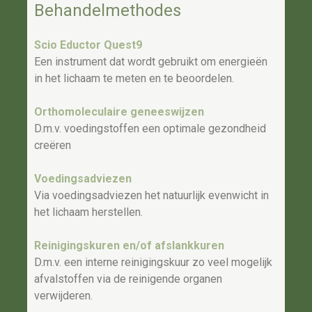
Behandelmethodes
Scio Eductor Quest9
Een instrument dat wordt gebruikt om energieën
in het lichaam te meten en te beoordelen.
Orthomoleculaire geneeswijzen
D.m.v. voedingstoffen een optimale gezondheid
creëren
Voedingsadviezen
Via voedingsadviezen het natuurlijk evenwicht in
het lichaam herstellen.
Reinigingskuren en/of afslankkuren
D.m.v. een interne reinigingskuur zo veel mogelijk
afvalstoffen via de reinigende organen
verwijderen.