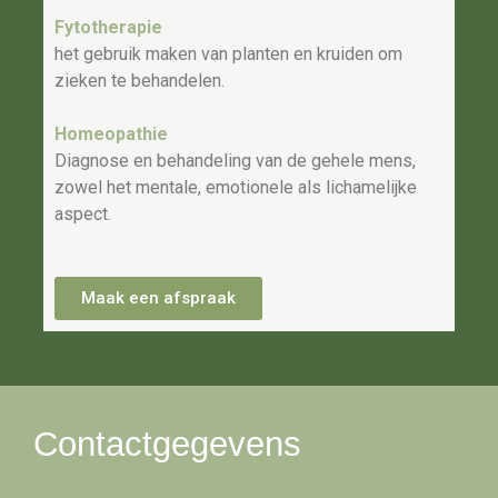
Fytotherapie
het gebruik maken van planten en kruiden om
zieken te behandelen.
Homeopathie
Diagnose en behandeling van de gehele mens,
zowel het mentale, emotionele als lichamelijke
aspect.
Maak een afspraak
Contactgegevens