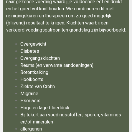
naar gezonde voeding waarbij je voldoende eet en drinkt
en het goed vol kunt houden. We combineren dit met
reinigingskuren en therapieën om zo goed mogelijk
(blijvend) resultaat te krijgen. Klachten waarbij een
verkeerd voedingspatroon ten grondslag zijn bijvoorbeeld:
Overgewicht
Diabetes
Overgangsklachten
Reuma (en verwante aandoeningen)
Botontkalking
Hooikoorts
Ziekte van Crohn
Migraine
Psoriasis
Hoge en lage bloeddruk
Bij tekort aan voedingsstoffen, sporen, vitamines
en/of mineralen
allergenen