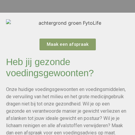
Maak een afspraak
Heb jij gezonde
voedingsgewoonten?
Onze huidige voedingsgewoonten en voedingsmiddelen,
de vervuiling van het milieu en het grote medicijngebruik
dragen niet bij tot onze gezondheid. Wil je op een
gezonde en verantwoorde manier je gewicht verliezen en
afslanken tot jouw ideale gewicht en postuur? Wil je je
lichaam reinigen en alle afvalstoffen verwijderen? Maak
dan een afspraak voor een voedingsadvies op maat.