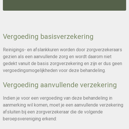
Vergoeding basisverzekering
Reinigings- en afslankkuren worden door zorgverzekeraars
gezien als een aanvullende zorg en wordt daarom niet
gedekt vanuit de basis zorgverzekering en zijn er dus geen
vergoedingsmogelijkheden voor deze behandeling.
Vergoeding aanvullende verzekering
Indien je voor een vergoeding van deze behandeling in
aanmerking wil komen, moet je een aanvullende verzekering
afsluiten bij een zorgverzekeraar die de volgende
beroepsvereniging erkend: