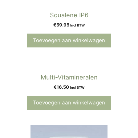
Squalene IP6
€
59.95
Incl BTW
Toevoegen aan winkelwagen
Multi-Vitamineralen
€
16.50
Incl BTW
Toevoegen aan winkelwagen