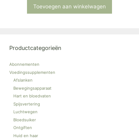
Toevoegen aan winkelwagen
Productcategorieën
Abonnementen
Voedingssupplementen
Afslanken
Bewegingsapparaat
Hart en bloedvaten
Spijsvertering
Luchtwegen
Bloedsuiker
Ontgiften
Huid en haar