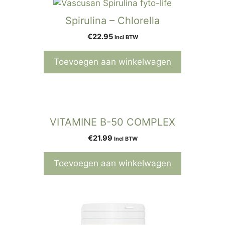
Spirulina – Chlorella
€
22.95
Incl BTW
Toevoegen aan winkelwagen
VITAMINE B-50 COMPLEX
€
21.99
Incl BTW
Toevoegen aan winkelwagen