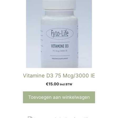
Vitamine D3 75 Mcg/3000 IE
€
15.00
Incl BTW
Toevoegen aan winkelwagen