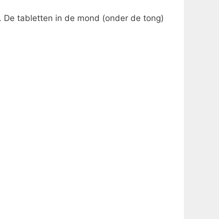
. De tabletten in de mond (onder de tong)