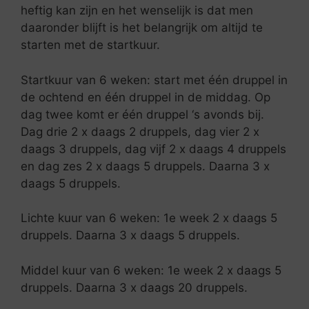
heftig kan zijn en het wenselijk is dat men
daaronder blijft is het belangrijk om altijd te
starten met de startkuur.
Startkuur van 6 weken: start met één druppel in
de ochtend en één druppel in de middag. Op
dag twee komt er één druppel ‘s avonds bij.
Dag drie 2 x daags 2 druppels, dag vier 2 x
daags 3 druppels, dag vijf 2 x daags 4 druppels
en dag zes 2 x daags 5 druppels. Daarna 3 x
daags 5 druppels.
Lichte kuur van 6 weken: 1e week 2 x daags 5
druppels. Daarna 3 x daags 5 druppels.
Middel kuur van 6 weken: 1e week 2 x daags 5
druppels. Daarna 3 x daags 20 druppels.