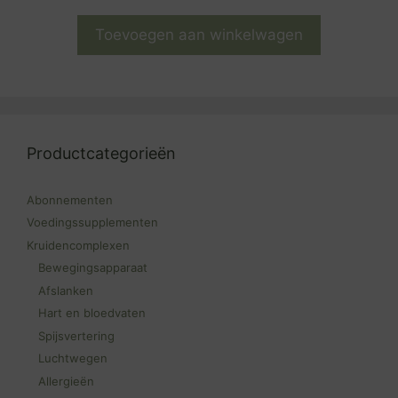
Toevoegen aan winkelwagen
Productcategorieën
Abonnementen
Voedingssupplementen
Kruidencomplexen
Bewegingsapparaat
Afslanken
Hart en bloedvaten
Spijsvertering
Luchtwegen
Allergieën