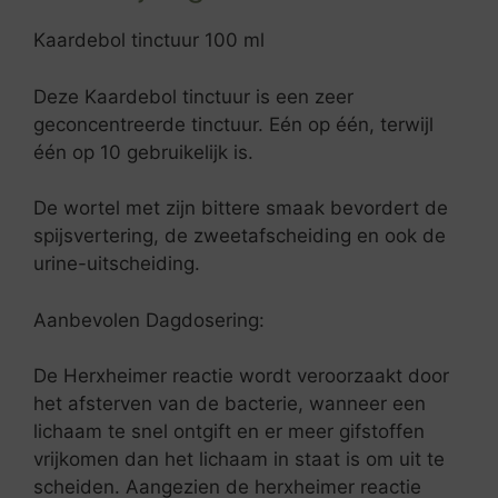
Kaardebol tinctuur 100 ml
Deze Kaardebol tinctuur is een zeer
geconcentreerde tinctuur. Eén op één, terwijl
één op 10 gebruikelijk is.
De wortel met zijn bittere smaak bevordert de
spijsvertering, de zweetafscheiding en ook de
urine-uitscheiding.
Aanbevolen Dagdosering:
De Herxheimer reactie wordt veroorzaakt door
het afsterven van de bacterie, wanneer een
lichaam te snel ontgift en er meer gifstoffen
vrijkomen dan het lichaam in staat is om uit te
scheiden. Aangezien de herxheimer reactie