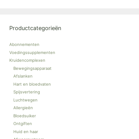
Productcategorieën
Abonnementen
Voedingssupplementen
Kruidencomplexen
Bewegingsapparaat
Afslanken
Hart en bloedvaten
Spijsvertering
Luchtwegen
Allergieën
Bloedsuiker
Ontgiften
Huid en haar