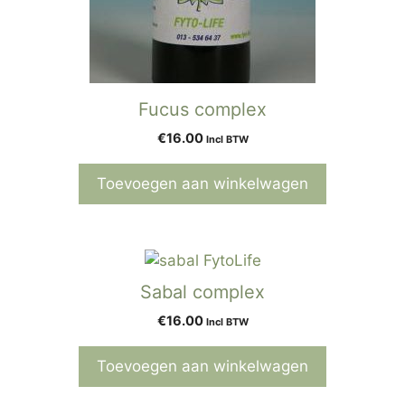
Fucus complex
€
16.00
Incl BTW
Toevoegen aan winkelwagen
Sabal complex
€
16.00
Incl BTW
Toevoegen aan winkelwagen