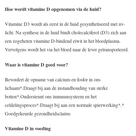
Hoe wordt vitamine D opgenomen via de huid?
Vitamine D3 wordt als eerst in de huid gesynthetiseerd met uv-
licht. Na synthese in de huid bindt cholecalciferol (D3) zich aan
een zogeheten vitamine D-bindend eiwit in het bloedplasma.
Vervolgens wordt het via het bloed naar de lever getransporteerd.
Waar is vitamine D goed voor?
Bevordert de opname van calcium en fosfor in ons
lichaam*.Draagt bij aan de instandhouding van sterke
botten*.Ondersteunt ons immuunsysteem en het
celdelingsproces*.Draagt bij aan een normale spierwerking*.*
Goedgekeurde gezondheidsclaims
Vitamine D in voeding