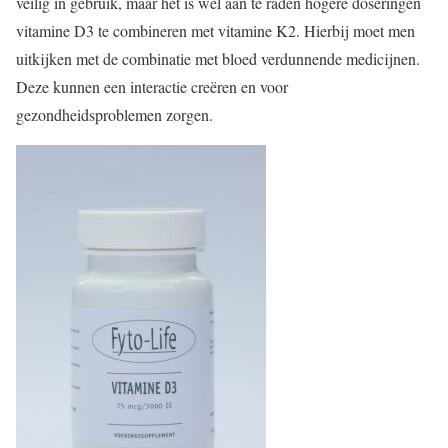
veilig in gebruik, maar het is wel aan te raden hogere doseringen
vitamine D3 te combineren met vitamine K2. Hierbij moet men
uitkijken met de combinatie met bloed verdunnende medicijnen.
Deze kunnen een interactie creëren en voor
gezondheidsproblemen zorgen.