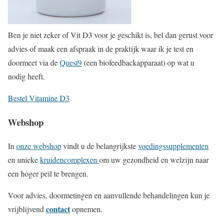
Ben je niet zeker of Vit D3 voor je geschikt is, bel dan gerust voor
advies of maak een afspraak in de praktijk waar ik je test en
doormeet via de
Quest9
(een biofeedbackapparaat) op wat u
nodig heeft.
Bestel Vitamine D3
Webshop
In
onze webshop
vindt u de belangrijkste
voedingssupplementen
en unieke
kruidencomplexen
om uw gezondheid en welzijn naar
een hoger peil te brengen.
Voor advies, doormetingen en aanvullende behandelingen kun je
contact
vrijblijvend
opnemen.