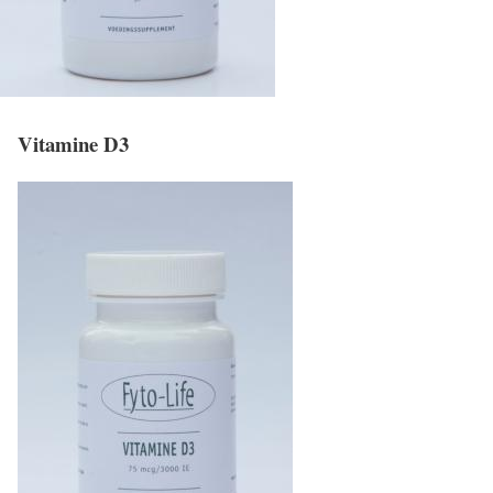
Vitamine D3