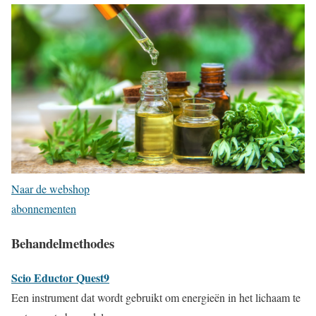
Naar de webshop
abonnementen
Behandelmethodes
Scio Eductor Quest9
Een instrument dat wordt gebruikt om energieën in het lichaam te