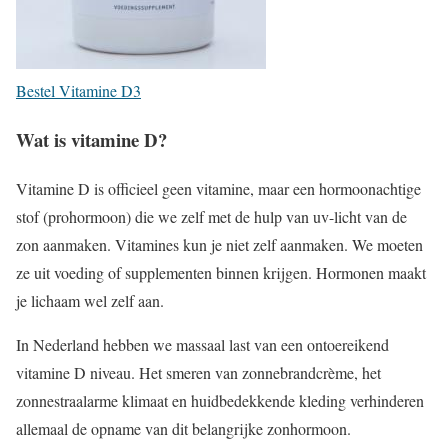
Bestel Vitamine D3
Wat is vitamine D?
Vitamine D is officieel geen vitamine, maar een hormoonachtige
stof (prohormoon) die we zelf met de hulp van uv-licht van de
zon aanmaken. Vitamines kun je niet zelf aanmaken. We moeten
ze uit voeding of supplementen binnen krijgen. Hormonen maakt
je lichaam wel zelf aan.
In Nederland hebben we massaal last van een ontoereikend
vitamine D niveau. Het smeren van zonnebrandcrème, het
zonnestraalarme klimaat en huidbedekkende kleding verhinderen
allemaal de opname van dit belangrijke zonhormoon.