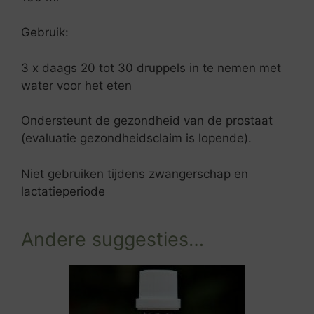
Gebruik:
3 x daags 20 tot 30 druppels in te nemen met
water voor het eten
Ondersteunt de gezondheid van de prostaat
(evaluatie gezondheidsclaim is lopende).
Niet gebruiken tijdens zwangerschap en
lactatieperiode
Andere suggesties…