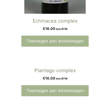
Echinacea complex
€
16.00
Incl BTW
Toevoegen aan winkelwagen
Plantago complex
€
16.00
Incl BTW
Toevoegen aan winkelwagen