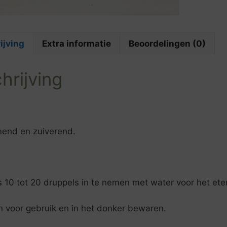
ijving
Extra informatie
Beoordelingen (0)
hrijving
end en zuiverend.
 10 tot 20 druppels in te nemen met water voor het ete
 voor gebruik en in het donker bewaren.