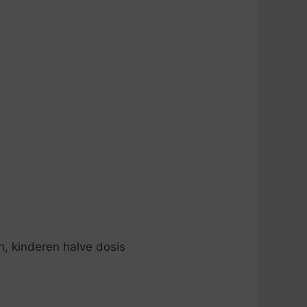
n, kinderen halve dosis