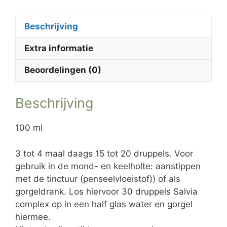
Beschrijving
Extra informatie
Beoordelingen (0)
Beschrijving
100 ml
3 tot 4 maal daags 15 tot 20 druppels. Voor
gebruik in de mond- en keelholte: aanstippen
met de tinctuur (penseelvloeistof)) of als
gorgeldrank. Los hiervoor 30 druppels Salvia
complex op in een half glas water en gorgel
hiermee.