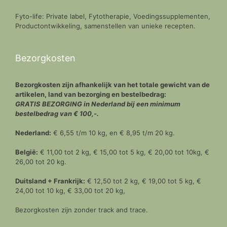
Fyto-life: Private label, Fytotherapie, Voedingssupplementen,
Productontwikkeling, samenstellen van unieke recepten.
Bezorgkosten
Bezorgkosten zijn afhankelijk van het totale gewicht van de
artikelen, land van bezorging en bestelbedrag:
GRATIS BEZORGING in Nederland bij een minimum
bestelbedrag van € 100,-.
Nederland:
€ 6,55 t/m 10 kg, en € 8,95 t/m 20 kg.
België:
€ 11,00 tot 2 kg, € 15,00 tot 5 kg, € 20,00 tot 10kg, €
26,00 tot 20 kg.
Duitsland + Frankrijk:
€ 12,50 tot 2 kg, € 19,00 tot 5 kg, €
24,00 tot 10 kg, € 33,00 tot 20 kg,
Bezorgkosten zijn zonder track and trace.