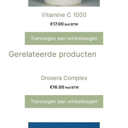
Vitamine C 1000
€
17.00
Incl BTW
Toevoegen aan winkelwagen
Gerelateerde producten
Drosera Complex
€
16.00
Incl BTW
Toevoegen aan winkelwagen