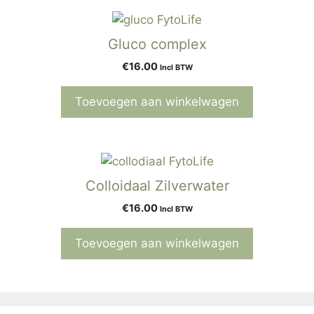
Gluco complex
€
16.00
Incl BTW
Toevoegen aan winkelwagen
Colloidaal Zilverwater
€
16.00
Incl BTW
Toevoegen aan winkelwagen