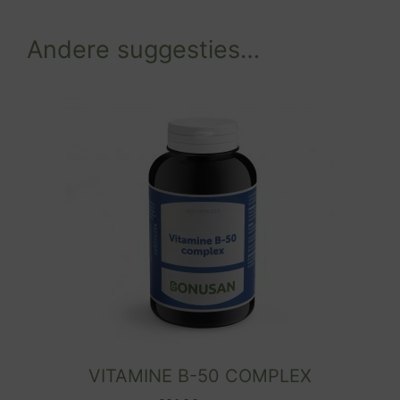
Andere suggesties…
VITAMINE B-50 COMPLEX