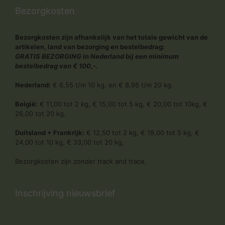
Bezorgkosten
Bezorgkosten zijn afhankelijk van het totale gewicht van de
artikelen, land van bezorging en bestelbedrag:
GRATIS BEZORGING in Nederland bij een minimum
bestelbedrag van € 100,-.
Nederland:
€ 6,55 t/m 10 kg, en € 8,95 t/m 20 kg.
België:
€ 11,00 tot 2 kg, € 15,00 tot 5 kg, € 20,00 tot 10kg, €
26,00 tot 20 kg.
Duitsland + Frankrijk:
€ 12,50 tot 2 kg, € 19,00 tot 5 kg, €
24,00 tot 10 kg, € 33,00 tot 20 kg,
Bezorgkosten zijn zonder track and trace.
Inschrijving nieuwsbrief