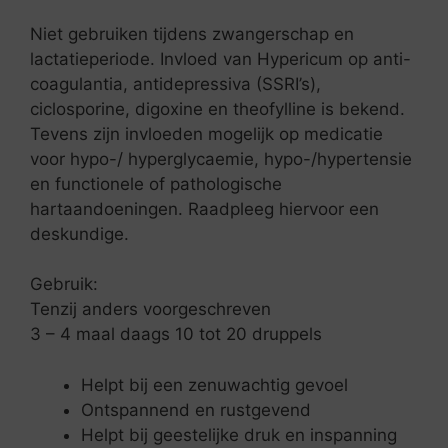
Niet gebruiken tijdens zwangerschap en
lactatieperiode. Invloed van Hypericum op anti-
coagulantia, antidepressiva (SSRI’s),
ciclosporine, digoxine en theofylline is bekend.
Tevens zijn invloeden mogelijk op medicatie
voor hypo-/ hyperglycaemie, hypo-/hypertensie
en functionele of pathologische
hartaandoeningen. Raadpleeg hiervoor een
deskundige.
Gebruik:
Tenzij anders voorgeschreven
3 – 4 maal daags 10 tot 20 druppels
Helpt bij een zenuwachtig gevoel
Ontspannend en rustgevend
Helpt bij geestelijke druk en inspanning