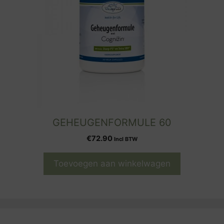
GEHEUGENFORMULE 60
€
72.90
Incl BTW
Toevoegen aan winkelwagen