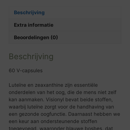
Beschrijving
Extra informatie
Beoordelingen (0)
Beschrijving
60 V-capsules
Luteïne en zeaxanthine zijn essentiële
onderdelen van het oog, die de mens niet zelf
kan aanmaken. Visionyl bevat beide stoffen,
waarbij luteïne zorgt voor de handhaving van
een gezonde oogfunctie. Daarnaast hebben we
een keur aan ondersteunende stoffen
toegevoegd, waaronder blauwe bosbes, dat