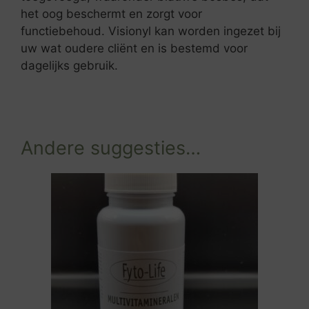
het oog beschermt en zorgt voor
functiebehoud. Visionyl kan worden ingezet bij
uw wat oudere cliënt en is bestemd voor
dagelijks gebruik.
Andere suggesties…